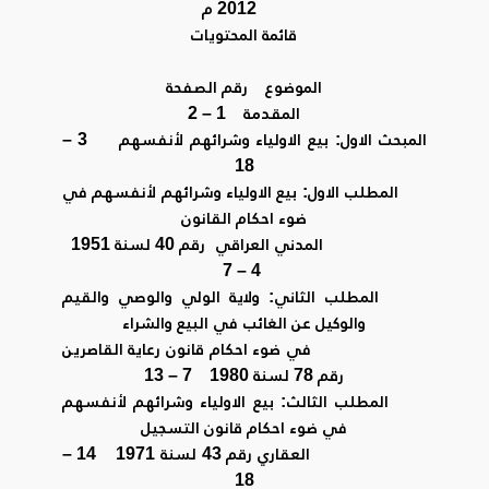
2012 م
قائمة المحتويات
الموضوع رقم الصفحة
المقدمة 1 – 2
المبحث الاول: بيع الاولياء وشرائهم لأنفسهم 3 –
18
المطلب الاول: بيع الاولياء وشرائهم لأنفسهم في
ضوء احكام القانون
المدني العراقي رقم 40 لسنة 1951
4 – 7
المطلب الثاني: ولاية الولي والوصي والقيم
والوكيل عن الغائب في البيع والشراء
في ضوء احكام قانون رعاية القاصرين
رقم 78 لسنة 1980 7 – 13
المطلب الثالث: بيع الاولياء وشرائهم لأنفسهم
في ضوء احكام قانون التسجيل
العقاري رقم 43 لسنة 1971 14 –
18