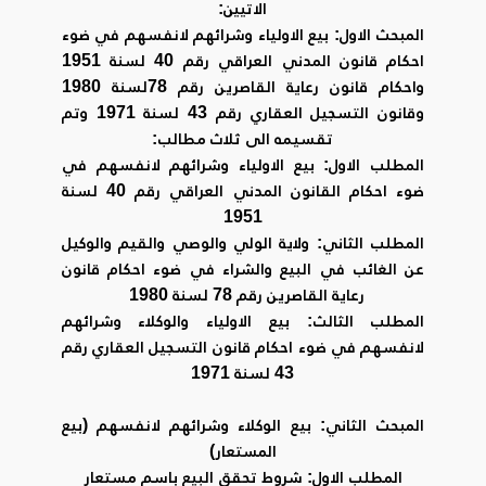
الاتيين:
المبحث الاول: بيع الاولياء وشرائهم لانفسهم في ضوء
احكام قانون المدني العراقي رقم 40 لسنة 1951
واحكام قانون رعاية القاصرين رقم 78لسنة 1980
وقانون التسجيل العقاري رقم 43 لسنة 1971 وتم
تقسيمه الى ثلاث مطالب:
المطلب الاول: بيع الاولياء وشرائهم لانفسهم في
ضوء احكام القانون المدني العراقي رقم 40 لسنة
1951
المطلب الثاني: ولاية الولي والوصي والقيم والوكيل
عن الغائب في البيع والشراء في ضوء احكام قانون
رعاية القاصرين رقم 78 لسنة 1980
المطلب الثالث: بيع الاولياء والوكلاء وشرائهم
لانفسهم في ضوء احكام قانون التسجيل العقاري رقم
43 لسنة 1971
المبحث الثاني: بيع الوكلاء وشرائهم لانفسهم (بيع
المستعار)
المطلب الاول: شروط تحقق البيع باسم مستعار