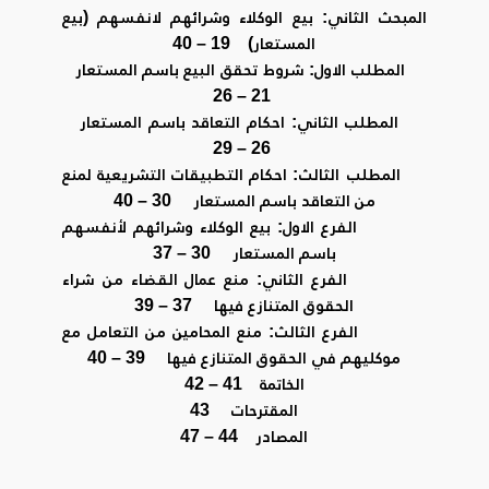
المبحث الثاني: بيع الوكلاء وشرائهم لانفسهم (بيع
المستعار) 19 – 40
المطلب الاول: شروط تحقق البيع باسم المستعار
21 – 26
المطلب الثاني: احكام التعاقد باسم المستعار
26 – 29
المطلب الثالث: احكام التطبيقات التشريعية لمنع
من التعاقد باسم المستعار 30 – 40
الفرع الاول: بيع الوكلاء وشرائهم لأنفسهم
باسم المستعار 30 – 37
الفرع الثاني: منع عمال القضاء من شراء
الحقوق المتنازع فيها 37 – 39
الفرع الثالث: منع المحامين من التعامل مع
موكليهم في الحقوق المتنازع فيها 39 – 40
الخاتمة 41 – 42
المقترحات 43
المصادر 44 – 47